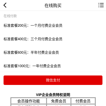
在线购买
在线付款
标准套餐200元：一个月付费企业会员
标准套餐400元：三个月付费企业会员
标准套餐600元：半年付费企业会员
标准套餐1000元：一年付费企业会员
VIP企业会员特权说明
会员操作功能
免费会员
付费会员