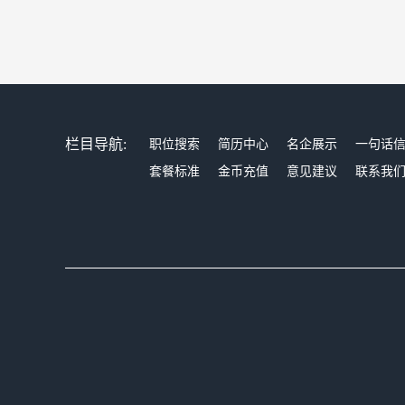
栏目导航:
职位搜索
简历中心
名企展示
一句话
套餐标准
金币充值
意见建议
联系我