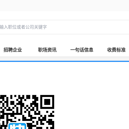
招聘企业
职场资讯
一句话信息
收费标准