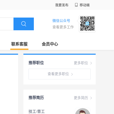
我要发布
移动端
微信公众号
查看更多工作
联系客服
会员中心
推荐职位
更多职位
查看更多职位
推荐简历
更多简历
技工/普工