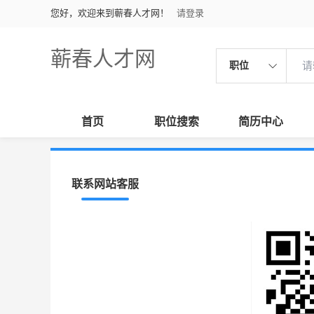
您好，欢迎来到蕲春人才网！
请登录
蕲春人才网
职位
首页
职位搜索
简历中心
联系网站客服