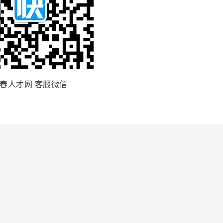
春人才网 客服微信