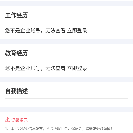
工作经历
您不是企业账号，无法查看
立即登录
教育经历
您不是企业账号，无法查看
立即登录
自我描述
温馨提示
1、本平台仅供信息发布，不会收取押金、保证金，请微友务必谨慎！