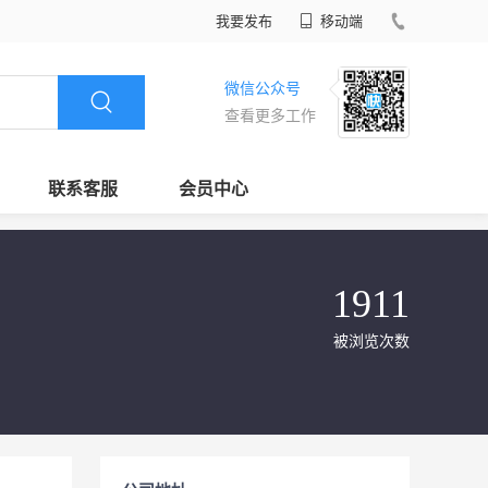
我要发布
移动端
微信公众号
查看更多工作
联系客服
会员中心
1911
被浏览次数